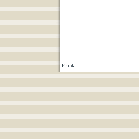
Kontakt