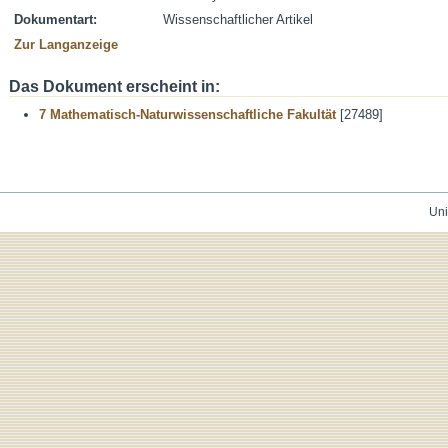
Dokumentart:
Wissenschaftlicher Artikel
Zur Langanzeige
Das Dokument erscheint in:
7 Mathematisch-Naturwissenschaftliche Fakultät
[27489]
Uni