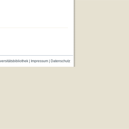
versitätsbibliothek
|
Impressum
|
Datenschutz