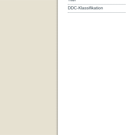
DDC-Klassifikation