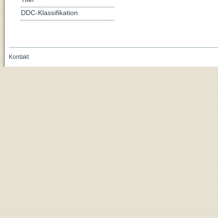
DDC-Klassifikation
Kontakt