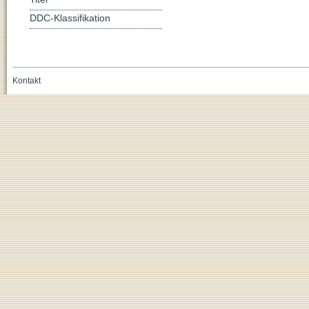
DDC-Klassifikation
Kontakt