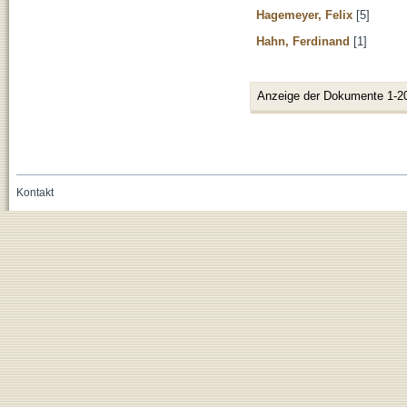
Hagemeyer, Felix
[5]
Hahn, Ferdinand
[1]
Anzeige der Dokumente 1-2
Kontakt