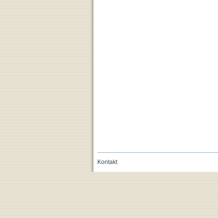
Kontakt