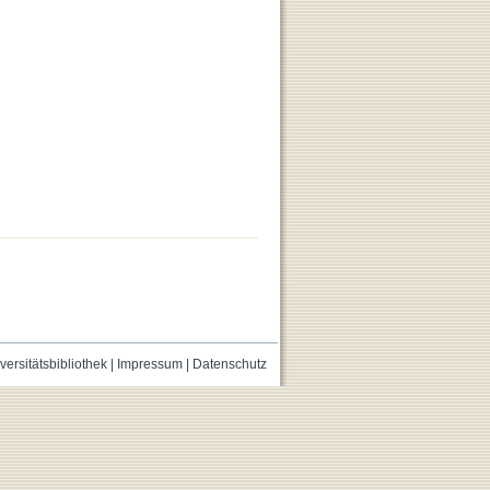
versitätsbibliothek
|
Impressum
|
Datenschutz