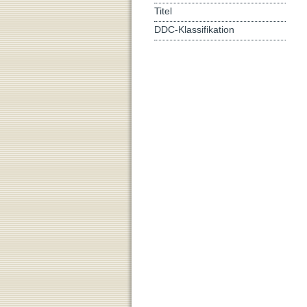
Titel
DDC-Klassifikation