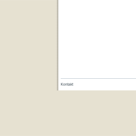
Kontakt