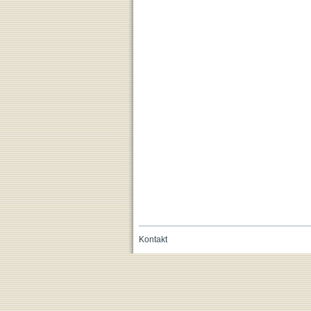
Kontakt