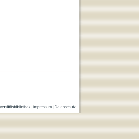
versitätsbibliothek
|
Impressum
|
Datenschutz