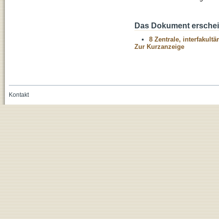
Das Dokument erschein
8 Zentrale, interfakult
Zur Kurzanzeige
Kontakt