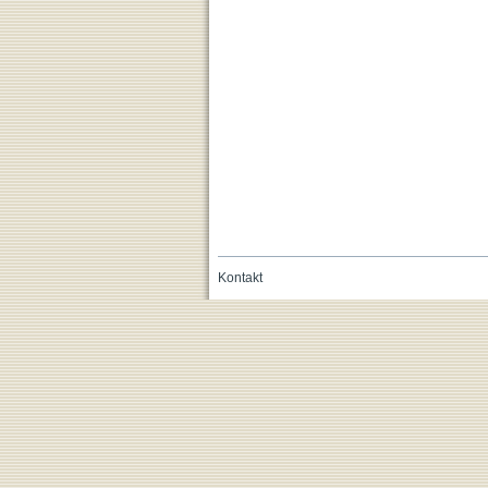
Kontakt