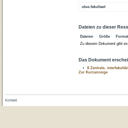
utue.fakultaet
Dateien zu dieser Res
Dateien
Größe
Forma
Zu diesem Dokument gibt es 
Das Dokument erschein
8 Zentrale, interfakult
Zur Kurzanzeige
Kontakt