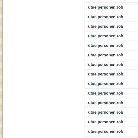
utue.personen.roh
utue.personen.roh
utue.personen.roh
utue.personen.roh
utue.personen.roh
utue.personen.roh
utue.personen.roh
utue.personen.roh
utue.personen.roh
utue.personen.roh
utue.personen.roh
utue.personen.roh
utue.personen.roh
utue.personen.roh