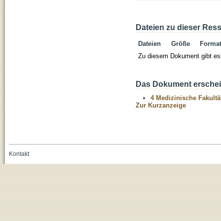
Dateien zu dieser Res
Dateien
Größe
Forma
Zu diesem Dokument gibt es 
Das Dokument erschein
4 Medizinische Fakultä
Zur Kurzanzeige
Kontakt