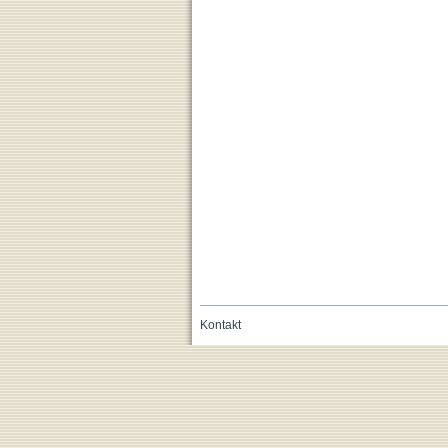
Kontakt