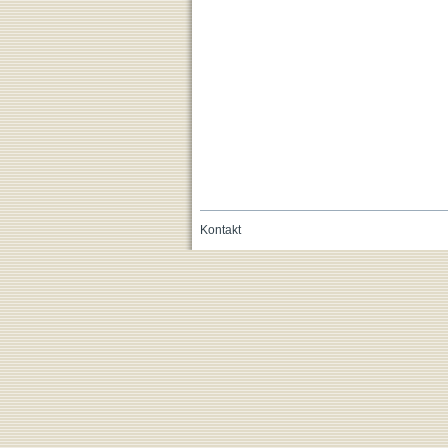
Kontakt