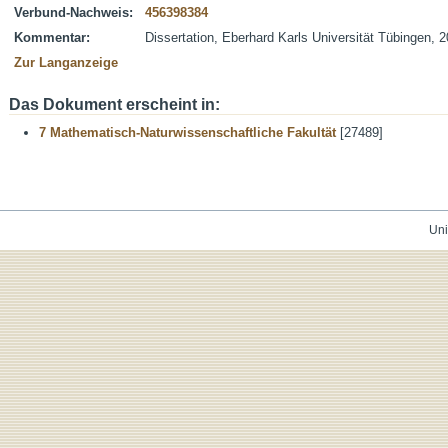
Verbund-Nachweis:
456398384
Kommentar:
Dissertation, Eberhard Karls Universität Tübingen, 
Zur Langanzeige
Das Dokument erscheint in:
7 Mathematisch-Naturwissenschaftliche Fakultät
[27489]
Uni