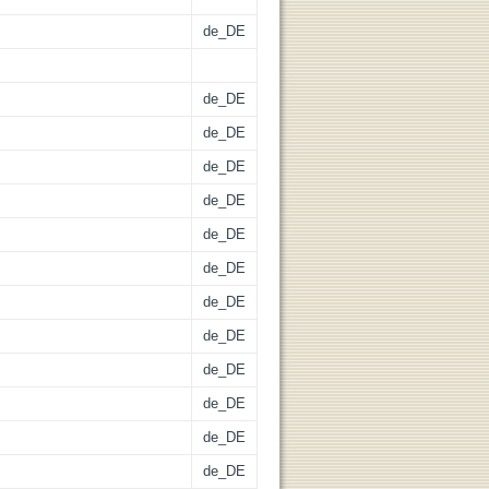
de_DE
de_DE
de_DE
de_DE
de_DE
de_DE
de_DE
de_DE
de_DE
de_DE
de_DE
de_DE
de_DE