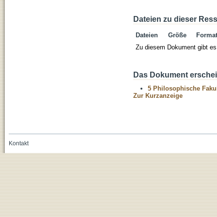
Dateien zu dieser Res
Dateien
Größe
Forma
Zu diesem Dokument gibt es 
Das Dokument erschein
5 Philosophische Fakul
Zur Kurzanzeige
Kontakt