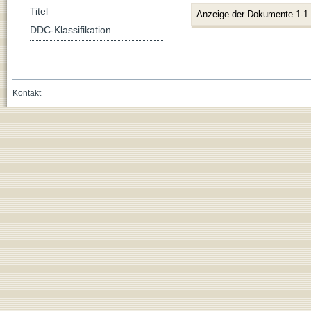
Titel
Anzeige der Dokumente 1-1
DDC-Klassifikation
Kontakt