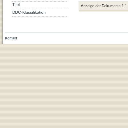
Titel
Anzeige der Dokumente 1-1
DDC-Klassifikation
Kontakt