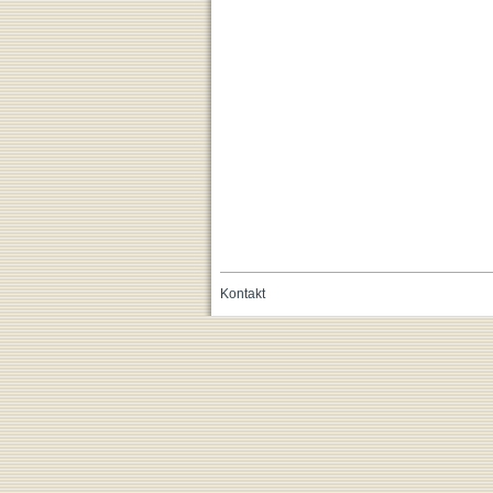
Kontakt