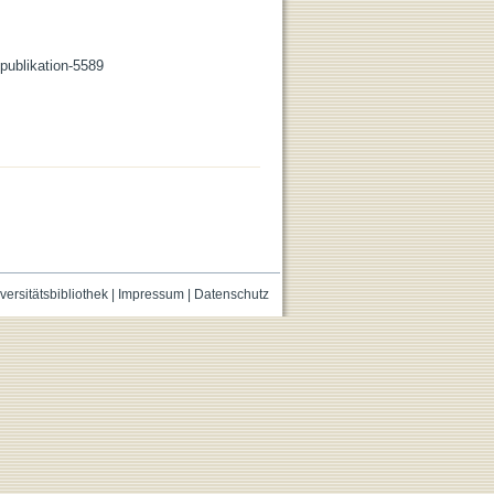
/publikation-5589
versitätsbibliothek
|
Impressum
|
Datenschutz