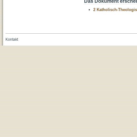
Das Dokument erschein
2 Katholisch-Theologis
Kontakt