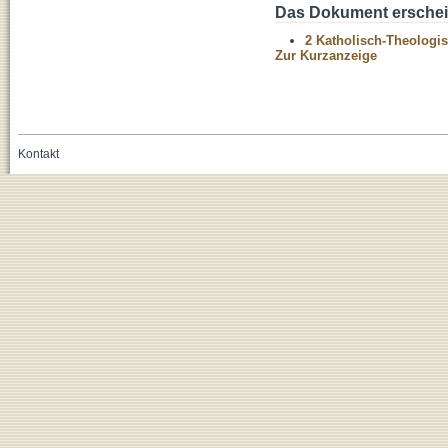
Das Dokument erschein
2 Katholisch-Theologis
Zur Kurzanzeige
Kontakt