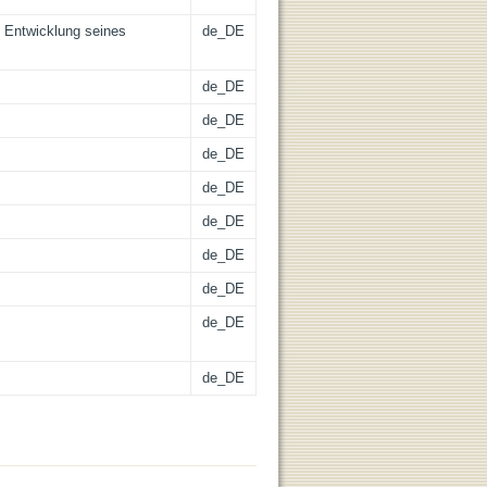
e Entwicklung seines
de_DE
de_DE
de_DE
de_DE
de_DE
de_DE
de_DE
de_DE
de_DE
de_DE