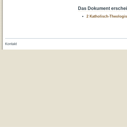
Das Dokument erschein
2 Katholisch-Theologis
Kontakt