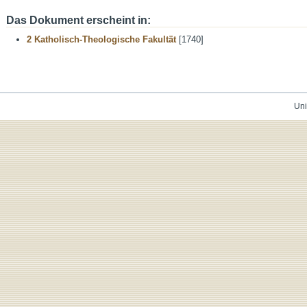
Das Dokument erscheint in:
2 Katholisch-Theologische Fakultät
[1740]
Uni