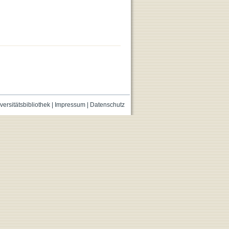
versitätsbibliothek
|
Impressum
|
Datenschutz