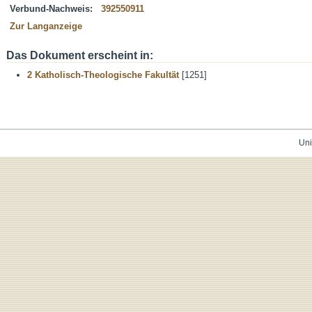
Verbund-Nachweis:
392550911
Zur Langanzeige
Das Dokument erscheint in:
2 Katholisch-Theologische Fakultät
[1251]
Uni