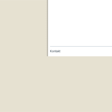
Kontakt