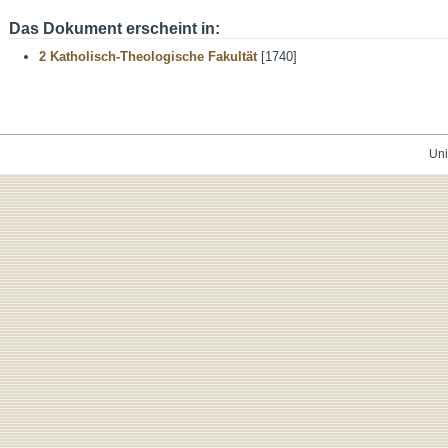
Das Dokument erscheint in:
2 Katholisch-Theologische Fakultät
[1740]
Uni