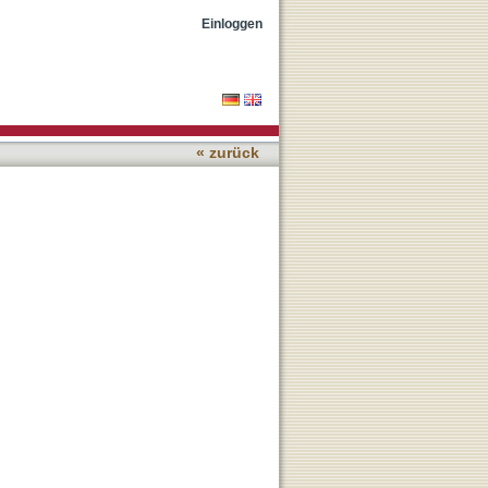
Einloggen
« zurück