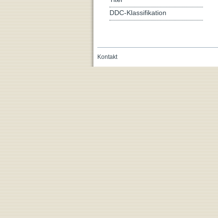
DDC-Klassifikation
Kontakt