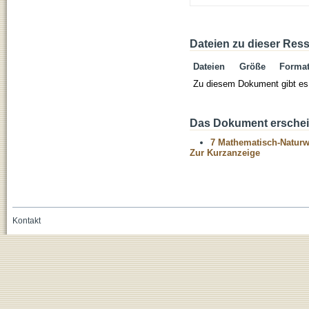
Dateien zu dieser Res
Dateien
Größe
Forma
Zu diesem Dokument gibt es 
Das Dokument erschein
7 Mathematisch-Naturwi
Zur Kurzanzeige
Kontakt