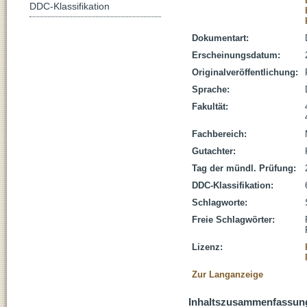
DDC-Klassifikation
Dokumentart:
Erscheinungsdatum:
Originalveröffentlichung:
Sprache:
Fakultät:
Fachbereich:
Gutachter:
Tag der mündl. Prüfung:
DDC-Klassifikation:
Schlagworte:
Freie Schlagwörter:
Lizenz:
Zur Langanzeige
Inhaltszusammenfassun