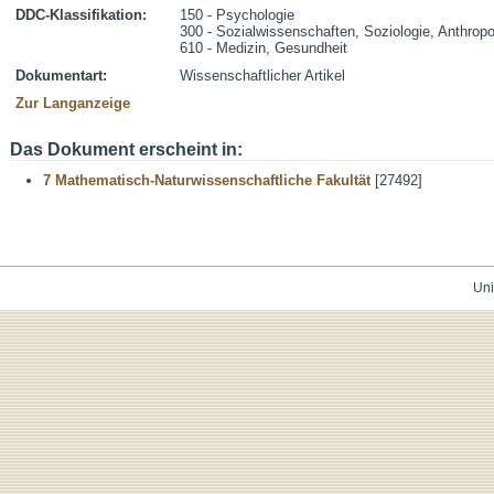
DDC-Klassifikation:
150 - Psychologie
300 - Sozialwissenschaften, Soziologie, Anthropo
610 - Medizin, Gesundheit
Dokumentart:
Wissenschaftlicher Artikel
Zur Langanzeige
Das Dokument erscheint in:
7 Mathematisch-Naturwissenschaftliche Fakultät
[27492]
Uni