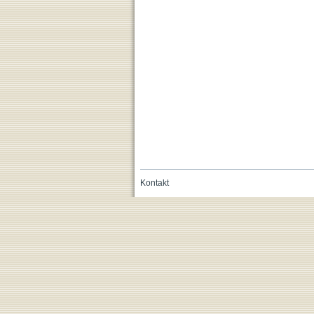
Kontakt