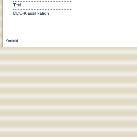
Titel
DDC-Klassifikation
Kontakt