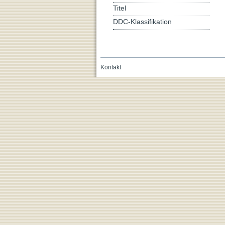
Titel
DDC-Klassifikation
Kontakt