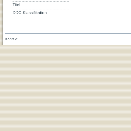
Titel
DDC-Klassifikation
Kontakt