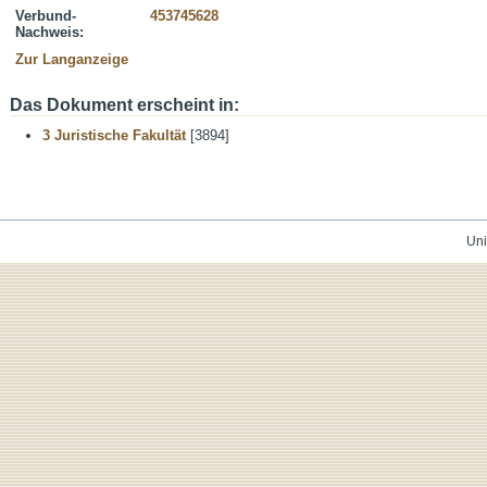
Verbund-
453745628
Nachweis:
Zur Langanzeige
Das Dokument erscheint in:
3 Juristische Fakultät
[3894]
Uni