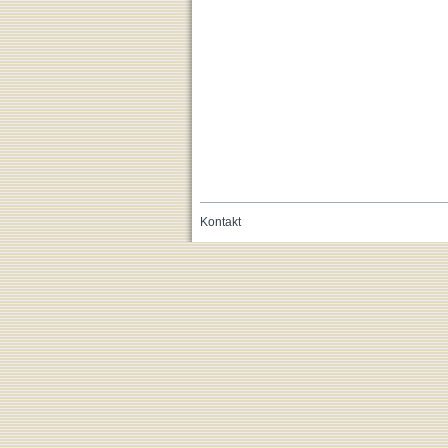
Kontakt