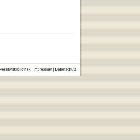
versitätsbibliothek
|
Impressum
|
Datenschutz