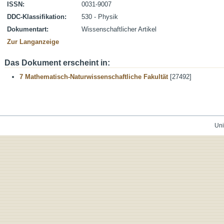
ISSN:
0031-9007
DDC-Klassifikation:
530 - Physik
Dokumentart:
Wissenschaftlicher Artikel
Zur Langanzeige
Das Dokument erscheint in:
7 Mathematisch-Naturwissenschaftliche Fakultät
[27492]
Uni