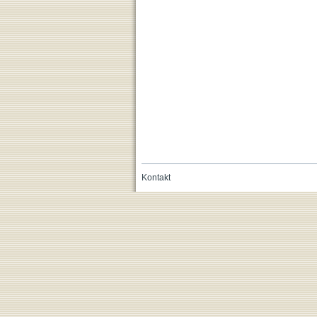
Kontakt