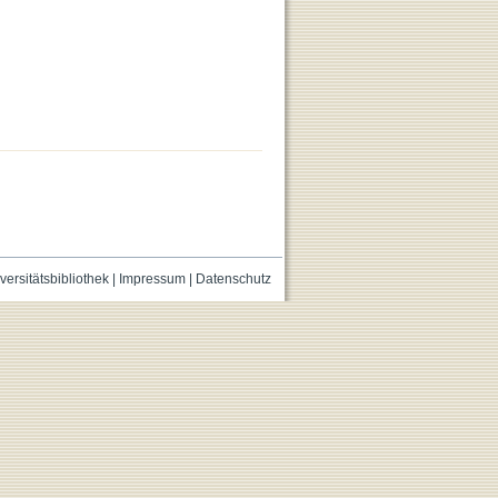
versitätsbibliothek
|
Impressum
|
Datenschutz