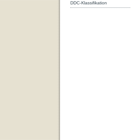
DDC-Klassifikation