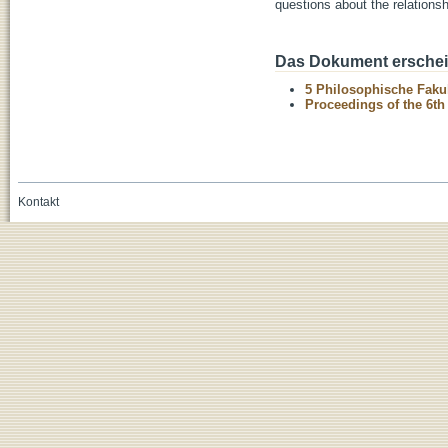
questions about the relationsh
Das Dokument erschein
5 Philosophische Fakul
Proceedings of the 6th 
Kontakt