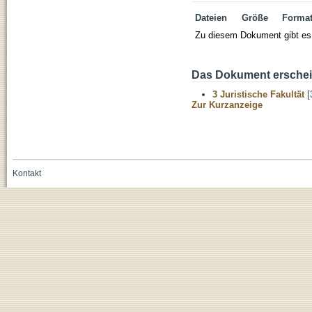
Dateien
Größe
Forma
Zu diesem Dokument gibt es 
Das Dokument erschein
3 Juristische Fakultät
[
Zur Kurzanzeige
Kontakt