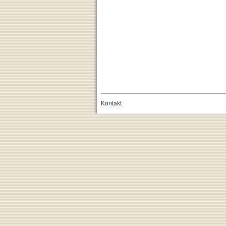
Kontakt