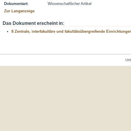
Dokumentart:
Wissenschaftlicher Artikel
Zur Langanzeige
Das Dokument erscheint in:
8 Zentrale, interfakultäre und fakultätsübergreifende Einrichtunge
Uni