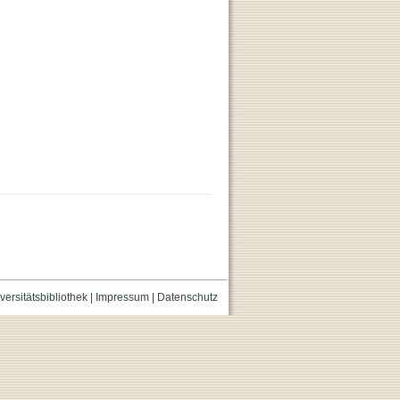
versitätsbibliothek
|
Impressum
|
Datenschutz