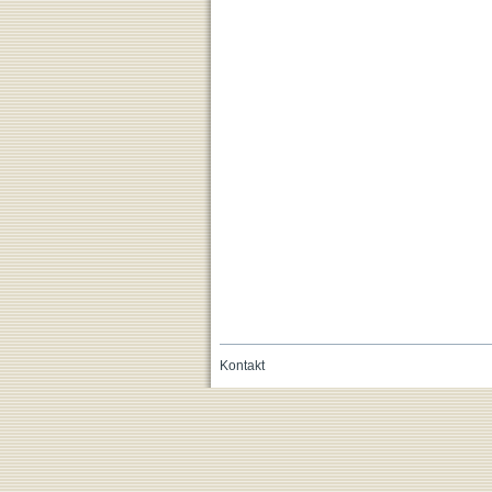
Kontakt