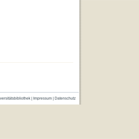
versitätsbibliothek
|
Impressum
|
Datenschutz