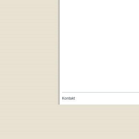
Kontakt