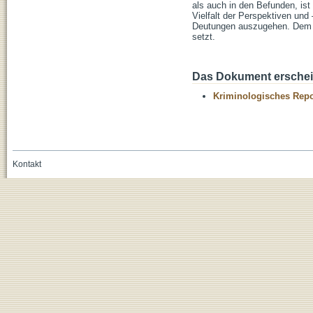
als auch in den Befunden, ist „
Vielfalt der Perspektiven und 
Deutungen auszugehen. Dem en
setzt.
Das Dokument erschein
Kriminologisches Repo
Kontakt