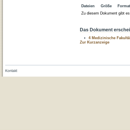
Dateien
Größe
Forma
Zu diesem Dokument gibt es 
Das Dokument erschein
4 Medizinische Fakultä
Zur Kurzanzeige
Kontakt