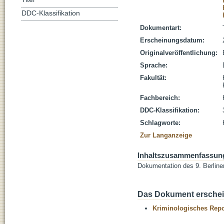
DDC-Klassifikation
Dokumentart:
Erscheinungsdatum:
Originalveröffentlichung:
Sprache:
Fakultät:
Fachbereich:
DDC-Klassifikation:
Schlagworte:
Zur Langanzeige
Inhaltszusammenfassun
Dokumentation des 9. Berline
Das Dokument erschein
Kriminologisches Repo