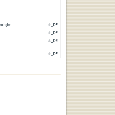
nologies
de_DE
de_DE
de_DE
de_DE