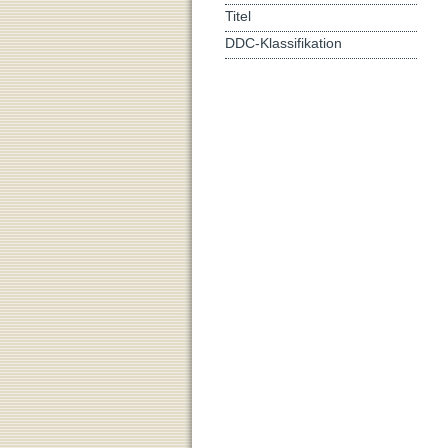
Titel
DDC-Klassifikation