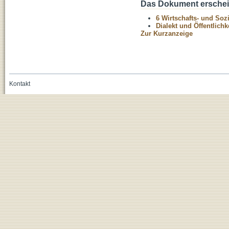
Das Dokument erschein
6 Wirtschafts- und Soz
Dialekt und Öffentlichk
Zur Kurzanzeige
Kontakt