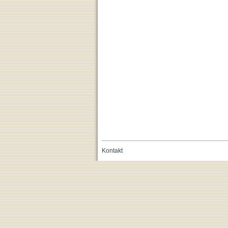
Kontakt