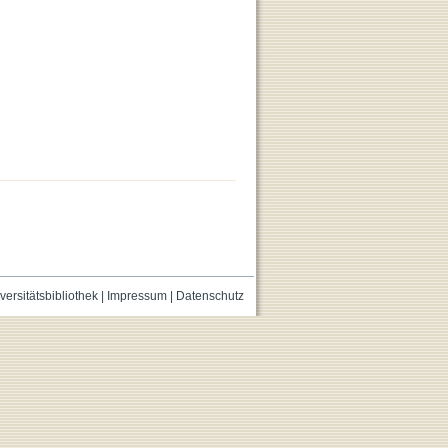
versitätsbibliothek
|
Impressum
|
Datenschutz