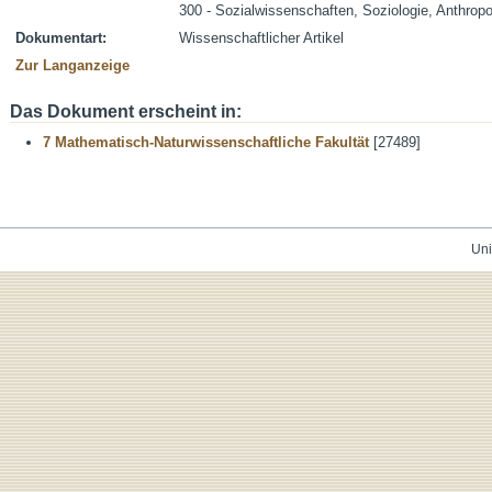
300 - Sozialwissenschaften, Soziologie, Anthropo
Dokumentart:
Wissenschaftlicher Artikel
Zur Langanzeige
Das Dokument erscheint in:
7 Mathematisch-Naturwissenschaftliche Fakultät
[27489]
Uni