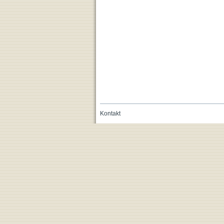
Kontakt