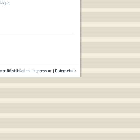
logie
versitätsbibliothek
|
Impressum
|
Datenschutz